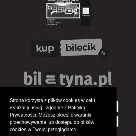
Strona korzysta z plików cookies w celu
realizacji usług i zgodnie z Polityką
Prywatności. Możesz określić warunki
przechowywania lub dostępu do plików
cookies w Twojej przeglądarce.