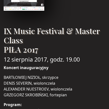
IX Music Festival & Master
Class
PIŁA 2017
12 sierpnia 2017, godz. 19.00
Koncert inauguracyjny
BARTŁOMIEJ NIZIOŁ, skrzypce
DENIS SEVERIN, wiolonczela
ALEXANDER NUESTROEV, wiolonczela
GRZEGORZ SKROBIŃSKI, fortepian
Program: