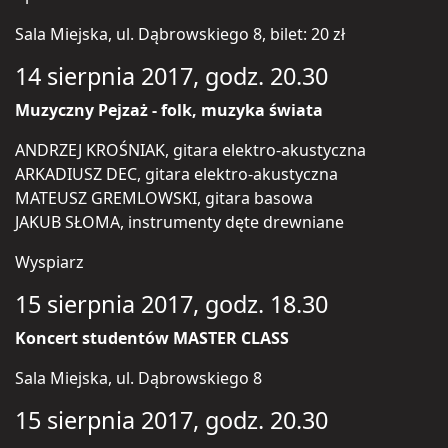
Sala Miejska, ul. Dąbrowskiego 8, bilet: 20 zł
14 sierpnia 2017, godz. 20.30
Muzyczny Pejzaż - folk, muzyka świata
ANDRZEJ KROŚNIAK, gitara elektro-akustyczna
ARKADIUSZ DEC, gitara elektro-akustyczna
MATEUSZ GREMLOWSKI, gitara basowa
JAKUB SŁOMA, instrumenty dęte drewniane
Wyspiarz
15 sierpnia 2017, godz. 18.30
Koncert studentów MASTER CLASS
Sala Miejska, ul. Dąbrowskiego 8
15 sierpnia 2017, godz. 20.30