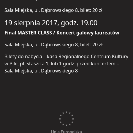
Sala Miejska, ul. Dąbrowskiego 8, bilet: 20 zł
19 sierpnia 2017, godz. 19.00
Finał MASTER CLASS / Koncert galowy laureatów
Sala Miejska, ul. Dąbrowskiego 8, bilet: 20 zł
Bilety do nabycia – kasa Regionalnego Centrum Kultury
w Pile, pl. Staszica 1, lub 1 godz. przed koncertem –
Sala Miejska, ul. Dąbrowskiego 8