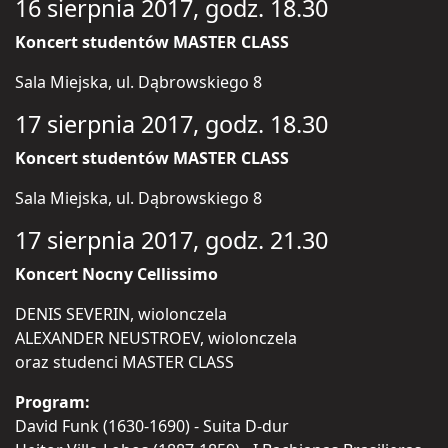
16 sierpnia 2017, godz. 18.30
Koncert studentów MASTER CLASS
Sala Miejska, ul. Dąbrowskiego 8
17 sierpnia 2017, godz. 18.30
Koncert studentów MASTER CLASS
Sala Miejska, ul. Dąbrowskiego 8
17 sierpnia 2017, godz. 21.30
Koncert Nocny Cellissimo
DENIS SEVERIN, wiolonczela
ALEXANDER NEUSTROEV, wiolonczela
oraz studenci MASTER CLASS
Program:
David Funk (1630-1690) - Suita D-dur