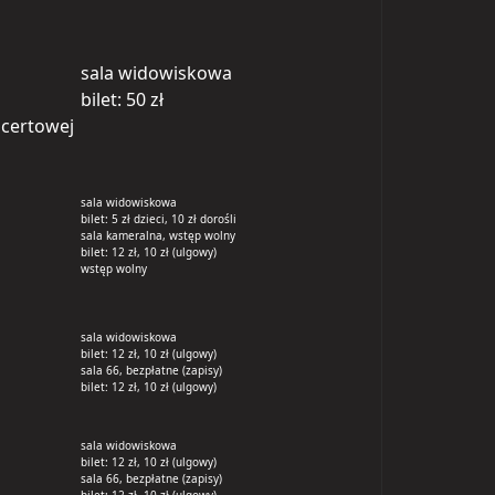
sala widowiskowa
bilet: 50 zł
ncertowej
n
sala widowiskowa
bilet: 5 zł dzieci, 10 zł dorośli
sala kameralna, wstęp wolny
bilet: 12 zł, 10 zł (ulgowy)
wstęp wolny
sala widowiskowa
bilet: 12 zł, 10 zł (ulgowy)
sala 66, bezpłatne (zapisy)
bilet: 12 zł, 10 zł (ulgowy)
sala widowiskowa
bilet: 12 zł, 10 zł (ulgowy)
sala 66, bezpłatne (zapisy)